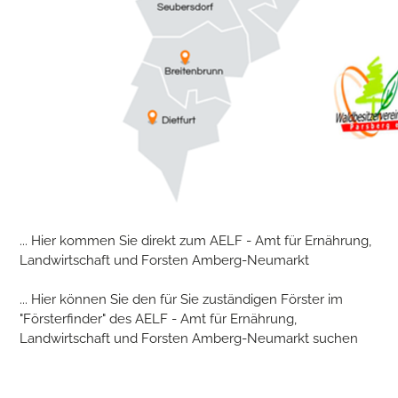
... Hier kommen Sie direkt zum AELF - Amt für Ernährung,
Landwirtschaft und Forsten Amberg-Neumarkt
... Hier können Sie den für Sie zuständigen Förster im
"Försterfinder" des AELF - Amt für Ernährung,
Landwirtschaft und Forsten Amberg-Neumarkt suchen