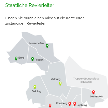
Staatliche Revierleiter
Finden Sie durch einen Klick auf die Karte Ihren
zuständigen Revierleiter!