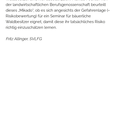
der landwirtschaftlichen Berufsgenossenschaft beurteilt
dieses „Mikado“, ob es sich angesichts der Gefahrenlage (=
Risikobewertung) für ein Seminar für bäuerliche
Waldbesitzer eignet, damit diese ihr tatsächliches Risiko
richtig einzuschätzen lernen.
Fritz Allinger, SVLFG