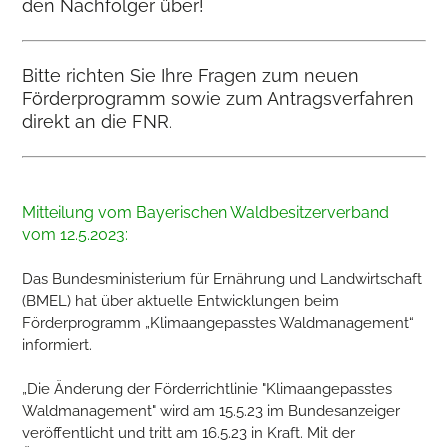
den Nachfolger über!
Bitte richten Sie Ihre Fragen zum neuen
Förderprogramm sowie zum Antragsverfahren
direkt an die FNR
.
Mitteilung vom Bayerischen Waldbesitzerverband
vom 12.5.2023:
Das Bundesministerium für Ernährung und Landwirtschaft
(BMEL) hat über aktuelle Entwicklungen beim
Förderprogramm „Klimaangepasstes Waldmanagement“
informiert.
„Die Änderung der Förderrichtlinie "Klimaangepasstes
Waldmanagement" wird am 15.5.23 im Bundesanzeiger
veröffentlicht und tritt am 16.5.23 in Kraft. Mit der