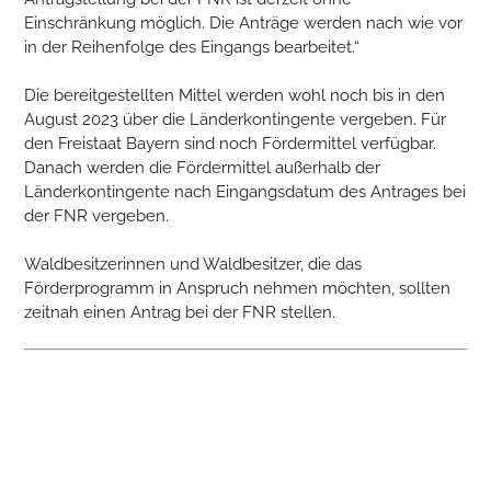
Einschränkung möglich. Die Anträge werden nach wie vor
in der Reihenfolge des Eingangs bearbeitet.“
Die bereitgestellten Mittel werden wohl noch bis in den
August 2023 über die Länderkontingente vergeben. Für
den Freistaat Bayern sind noch Fördermittel verfügbar.
Danach werden die Fördermittel außerhalb der
Länderkontingente nach Eingangsdatum des Antrages bei
der FNR vergeben.
Waldbesitzerinnen und Waldbesitzer, die das
Förderprogramm in Anspruch nehmen möchten, sollten
zeitnah einen Antrag bei der FNR stellen.