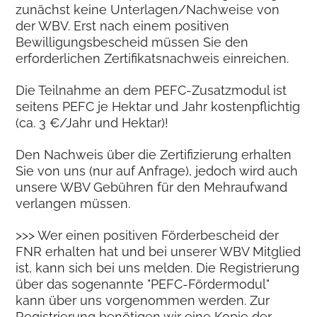
zunächst keine Unterlagen/Nachweise von
der WBV. Erst nach einem positiven
Bewilligungsbescheid müssen Sie den
erforderlichen Zertifikatsnachweis einreichen.
Die Teilnahme an dem PEFC-Zusatzmodul ist
seitens PEFC je Hektar und Jahr kostenpflichtig
(ca. 3 €/Jahr und Hektar)!
Den Nachweis über die Zertifizierung erhalten
Sie von uns (nur auf Anfrage), jedoch wird auch
unsere WBV Gebühren für den Mehraufwand
verlangen müssen.
>>> Wer einen positiven Förderbescheid der
FNR erhalten hat und bei unserer WBV Mitglied
ist, kann sich bei uns melden. Die Registrierung
über das sogenannte "PEFC-Fördermodul"
kann über uns vorgenommen werden. Zur
Registrierung benötigen wir eine Kopie der