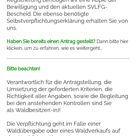
Bewilligung und den aktuellen SVLFG-
Bescheid. Die ebenso benötigte
Selbstverpflichtungserklärung erhalten Sie von
uns.
Haben Sie bereits einen Antrag gestellt?
Dann bitte hier
klicken, um zu erfahren, wie es weitergeht...
Bitte beachten!
Verantwortlich für die Antragstellung, die
Umsetzung der geforderten Kriterien, die
Richtigkeit aller Angaben, sowie die Begleitung
bei den anstehenden Kontrollen sind Sie
als Waldbesitzer(-in)!
Die Verpflichtung geht im Falle einer
Waldübergabe oder eines Waldverkaufs auf