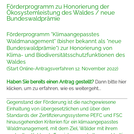
Förderprogramm zu Honorierung der
Ökosystemleistung des Waldes / neue
Bundeswaldprämie
Förderprogramm "Klimaangepasstes
Waldmanagement" (bisher bekannt als "neue
Bundeswaldprämie") zur Honorierung von
Klima- und Biodiversitätsschutzfunktionen des
Waldes
(Start Online-Antragsverfahren 12. November 2022)
Haben Sie bereits einen Antrag gestellt?
Dann bitte hier
klicken, um zu erfahren, wie es weitergeht...
Gegenstand der Förderung ist die nachgewiesene
Einhaltung von übergesetzlichen und über den
Standards der Zertifizierungssysteme PEFC und FSC
hinausgehenden Kriterien für ein klimaangepasstes
Waldmanagement, mit dem Ziel, Wälder mit ihrem