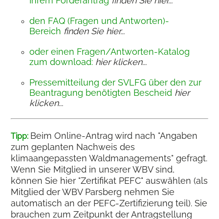
Ihrem Förderantrag
finden Sie hier...
den FAQ (Fragen und Antworten)-
Bereich
finden Sie hier...
oder einen Fragen/Antworten-Katalog
zum download:
hier klicken...
Pressemitteilung der SVLFG über den zur
Beantragung benötigten Bescheid
hier
klicken...
Beim Online-Antrag wird nach "Angaben
Tipp:
zum geplanten Nachweis des
klimaangepassten Waldmanagements" gefragt.
Wenn Sie Mitglied in unserer WBV sind,
können Sie hier "Zertifikat PEFC" auswählen (als
Mitglied der WBV Parsberg nehmen Sie
automatisch an der PEFC-Zertifizierung teil). Sie
brauchen zum Zeitpunkt der Antragstellung