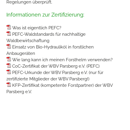
Regelungen überprüft.
Informationen zur Zertifizierung:
Was ist eigentlich PEFC?
PEFC-Waldstandards für nachhaltige
Waldbewirtschaftung
Einsatz von Bio-Hydrauliköl in forstlichen
Anbaugeräten
Wie lang kann ich meinen Forsthelm verwenden?
CoC-Zertifikat der WBV Parsberg e.V. (PEFC)
PEFC-Urkunde der WBV Parsberg e.V. (nur für
zertifizierte Mitglieder der WBV Parsberg!)
KFP-Zertifikat (kompetente Forstpartner) der WBV
Parsberg e.V.