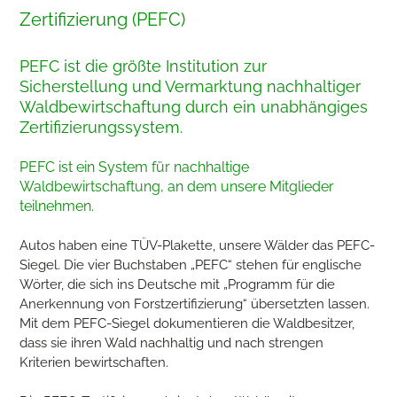
Zertifizierung (PEFC)
PEFC ist die größte Institution zur
Sicherstellung und Vermarktung nachhaltiger
Waldbewirtschaftung durch ein unabhängiges
Zertifizierungssystem.
PEFC ist ein System für nachhaltige
Waldbewirtschaftung, an dem unsere Mitglieder
teilnehmen.
Autos haben eine TÜV-Plakette, unsere Wälder das PEFC-
Siegel. Die vier Buchstaben „PEFC“ stehen für englische
Wörter, die sich ins Deutsche mit „Programm für die
Anerkennung von Forstzertifizierung“ übersetzten lassen.
Mit dem PEFC-Siegel dokumentieren die Waldbesitzer,
dass sie ihren Wald nachhaltig und nach strengen
Kriterien bewirtschaften.