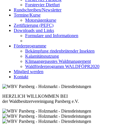
Forstrevier Dietfurt
Rundschreiben/Newsletter
Termine/Kurse
Motorsägenkurse
Zertifizierung (PEFC)
Downloads und Links
Formulare und Informationen
Förderprogramme
Bekämpfung rindenbrütender Insekten
Kalamitätsnutzung
Klimaangepasstes Waldmanagement
Waldförderprogramm WALDFÖPR2020
Mitglied werden
Kontakt
HERZLICH WILLKOMMEN BEI
der Waldbesitzervereinigung Parsberg e.V.