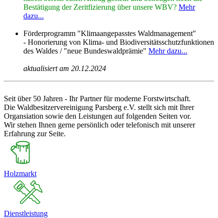
Bestätigung der Zeritfizierung über unsere WBV?
Mehr
dazu...
Förderprogramm "Klimaangepasstes Waldmanagement"
-
Honorierung von Klima- und Biodiversitätsschutzfunktionen
des Waldes / "neue Bundeswaldprämie"
Mehr dazu...
aktualisiert am 20.12.2024
Seit über 50 Jahren - Ihr Partner für moderne Forstwirtschaft.
Die Waldbesitzervereinigung Parsberg e.V. stellt sich mit Ihrer
Organsiation sowie den Leistungen auf folgenden Seiten vor.
Wir stehen Ihnen gerne persönlich oder telefonisch mit unserer
Erfahrung zur Seite.
Holzmarkt
Dienstleistung