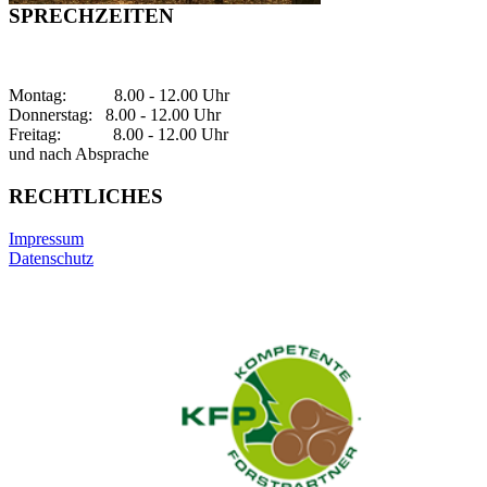
SPRECHZEITEN
Montag: 8.00 - 12.00 Uhr
Donnerstag: 8.00 - 12.00 Uhr
Freitag: 8.00 - 12.00 Uhr
und nach Absprache
RECHTLICHES
Impressum
Datenschutz