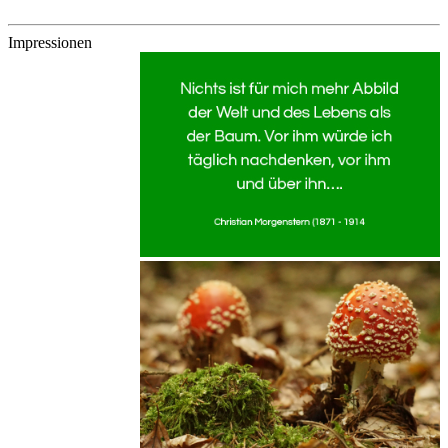
Impressionen