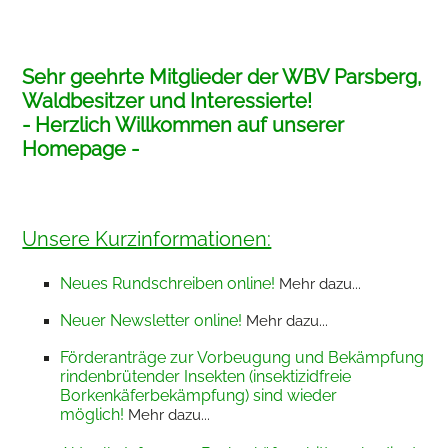
Sehr geehrte Mitglieder der WBV Parsberg,
Waldbesitzer und Interessierte!
- Herzlich Willkommen auf unserer
Homepage -
Unsere Kurzinformationen:
Neues Rundschreiben online!
Mehr dazu...
Neuer Newsletter online!
Mehr dazu...
Förderanträge zur Vorbeugung und Bekämpfung
rindenbrütender Insekten (insektizidfreie
Borkenkäferbekämpfung) sind wieder
möglich!
Mehr dazu...