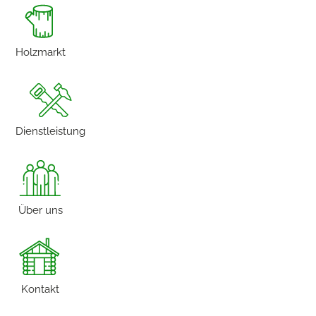
Holzmarkt
Dienstleistung
Über uns
Kontakt