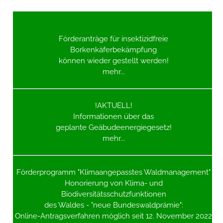
Förderanträge für insektizidfreie
Borkenkäferbekämpfung
können wieder gestellt werden!
mehr...
!AKTUELL!
Informationen über das
geplante Geäbudeenergiegesetz!
mehr...
Förderprogramm "Klimaangepasstes Waldmanagement"
Honorierung von Klima- und
Biodiversitätsschutzfunktionen
des Waldes
- "neue Bundeswaldprämie":
Online-Antragsverfahren möglich seit 12. November 2022