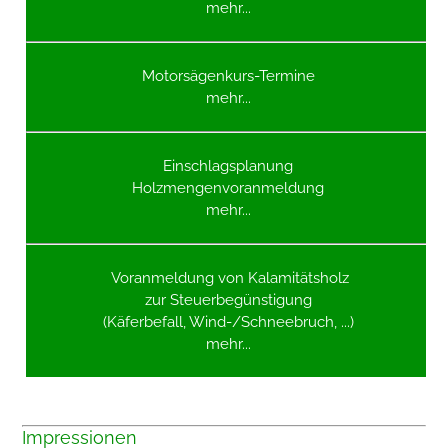
mehr...
Motorsägenkurs-Termine
mehr...
Einschlagsplanung
Holzmengenvoranmeldung
mehr...
Voranmeldung von Kalamitätsholz
zur Steuerbegünstigung
(Käferbefall, Wind-/Schneebruch, ...)
mehr...
Impressionen